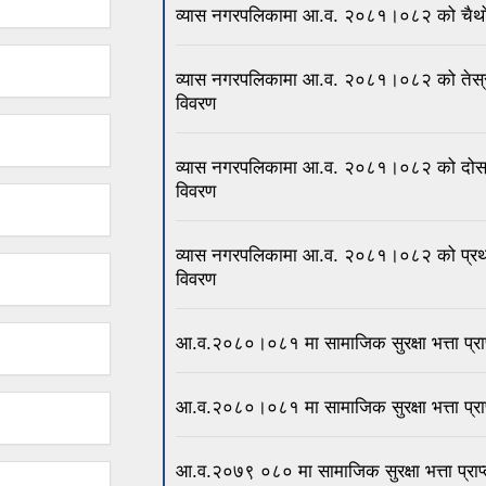
व्यास नगरपलिकामा आ.व. २०८१।०८२ को चैथो त्रै
व्यास नगरपलिकामा आ.व. २०८१।०८२ को तेस्रो त्र
विवरण
व्यास नगरपलिकामा आ.व. २०८१।०८२ को दोस्रो त्र
विवरण
व्यास नगरपलिकामा आ.व. २०८१।०८२ को प्रथम त्रै
विवरण
आ.व.२०८०।०८१ मा सामाजिक सुरक्षा भत्ता प्राप्
आ.व.२०८०।०८१ मा सामाजिक सुरक्षा भत्ता प्राप्
आ.व.२०७९ ०८० मा सामाजिक सुरक्षा भत्ता प्राप्