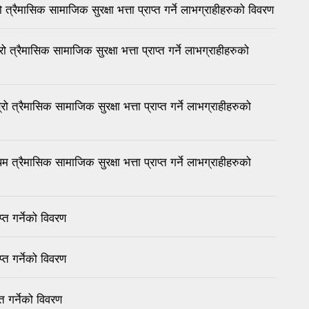
मासिक सामाजिक सुरक्षा भत्ता प्राप्त गर्ने लाभग्राहीहरुको विवरण
ैमासिक सामाजिक सुरक्षा भत्ता प्राप्त गर्ने लाभग्राहीहरुको
ैमासिक सामाजिक सुरक्षा भत्ता प्राप्त गर्ने लाभग्राहीहरुको
मासिक सामाजिक सुरक्षा भत्ता प्राप्त गर्ने लाभग्राहीहरुको
त गर्नेको विवरण
त गर्नेको विवरण
त गर्नेको विवरण