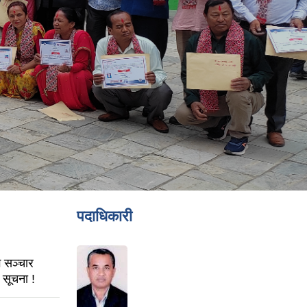
पदाधिकारी
 सञ्चार
 सूचना !