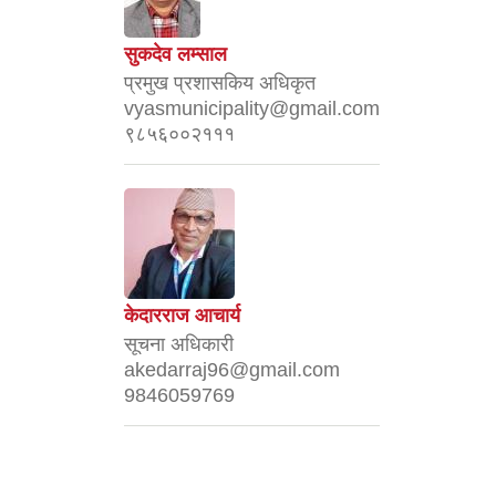
सुकदेव लम्साल
प्रमुख प्रशासकिय अधिकृत
vyasmunicipality@gmail.com
९८५६००२१११
केदारराज आचार्य
सूचना अधिकारी
akedarraj96@gmail.com
9846059769