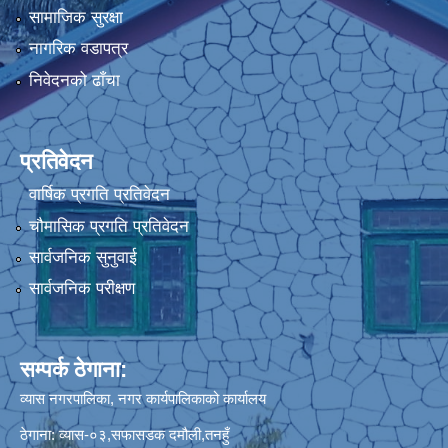
सामाजिक सुरक्षा
नागरिक वडापत्र
निवेदनको ढाँचा
प्रतिवेदन
वार्षिक प्रगति प्रतिवेदन
चौमासिक प्रगति प्रतिवेदन
सार्वजनिक सुनुवाई
सार्वजनिक परीक्षण
सम्पर्क ठेगाना:
व्यास नगरपालिका, नगर कार्यपालिकाको कार्यालय
ठेगाना: व्यास-०३,सफासडक दमौली,तनहुँ