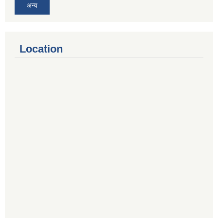
अन्य
Location