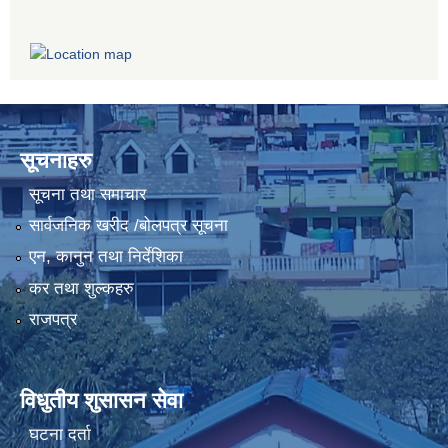
सूचनाहरु
सूचना तथा समाचार
सार्वजनिक खरीद /बोलपत्र सूचना
एन, कानुन तथा निर्देशिका
कर तथा शुल्कहरु
राजपत्र
विधुतीय शुसासन सेवा
घटना दर्ता