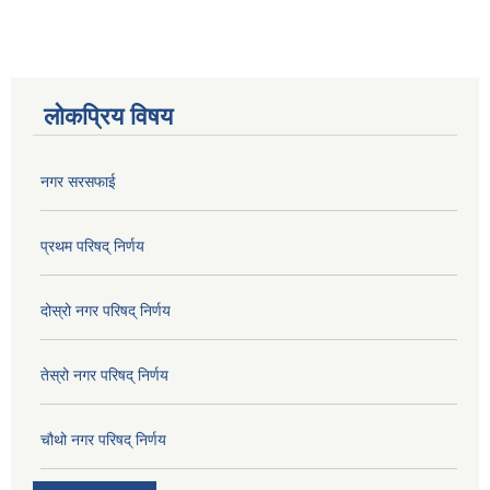
लोकप्रिय विषय
नगर सरसफाई
प्रथम परिषद् निर्णय
दोस्रो नगर परिषद् निर्णय
तेस्रो नगर परिषद् निर्णय
चौथो नगर परिषद् निर्णय