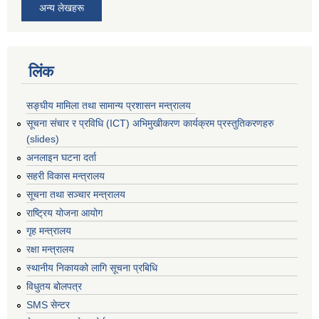
अन्य लेखहरू
लिंक
सङ्घीय मामिला तथा सामान्य प्रशासन मन्त्रालय
सूचना संचार र प्रविधि (ICT) अभिमुखीकरण कार्यक्रम प्रस्तुतिकरणहरु
(slides)
अनलाइन घटना दर्ता
सहरी विकास मन्त्रालय
सूचना तथा सञ्चार मन्त्रालय
राष्ट्रिय योजना आयोग
गृह मन्त्रालय
रक्षा मन्त्रालय
स्थानीय निकायको लागि सूचना प्रबिधि
विधुतय बोलपत्र
SMS सेन्टर