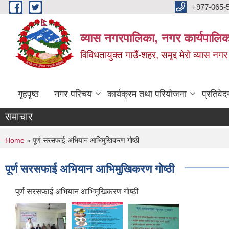
Skip to main content
+977-065-
व्यास नगरपालिका, नगर कार्यपालिक
विविधतायुक्त गाउँ-शहर, समृद्द मेरो व्यास नगर
गृहपृष्ठ
नगर परिचय
कार्यक्रम तथा परियोजना
प्रतिवेद
समाचार
You are here
Home
» पूर्ण सरसफाई अभियान आभिमुखिकरण गोष्ठी
पूर्ण सरसफाई अभियान आभिमुखिकरण गोष्ठी
पूर्ण सरसफाई अभियान आभिमुखिकरण गोष्ठी