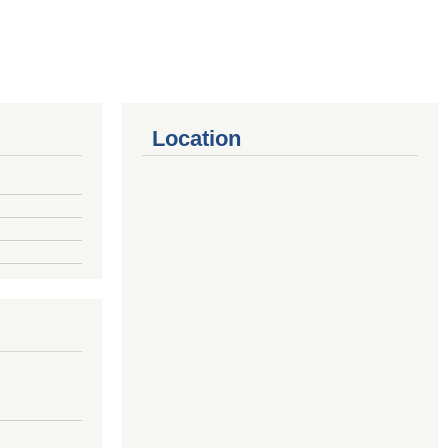
Location