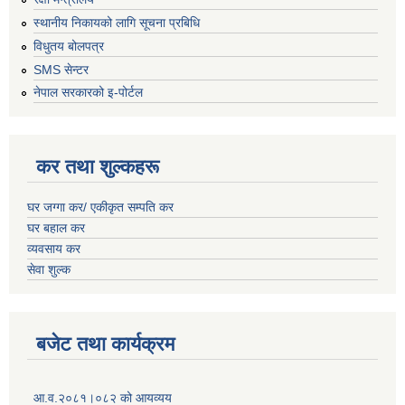
स्थानीय निकायको लागि सूचना प्रबिधि
विधुतय बोलपत्र
SMS सेन्टर
नेपाल सरकारको इ-पोर्टल
कर तथा शुल्कहरू
घर जग्गा कर/ एकीकृत सम्पति कर
घर बहाल कर
व्यवसाय कर
सेवा शुल्क
बजेट तथा कार्यक्रम
आ.व.२०८१।०८२ को आयव्यय