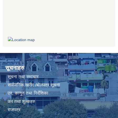
सूचनाहरु
सूचना तथा समाचार
सार्वजनिक खरीद /बोलपत्र सूचना
एन, कानुन तथा निर्देशिका
कर तथा शुल्कहरु
राजपत्र