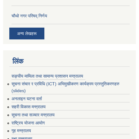
चौथो नगर परिषद् निर्णय
अन्य लेखहरू
लिंक
सङ्घीय मामिला तथा सामान्य प्रशासन मन्त्रालय
सूचना संचार र प्रविधि (ICT) अभिमुखीकरण कार्यक्रम प्रस्तुतिकरणहरु
(slides)
अनलाइन घटना दर्ता
सहरी विकास मन्त्रालय
सूचना तथा सञ्चार मन्त्रालय
राष्ट्रिय योजना आयोग
गृह मन्त्रालय
रक्षा मन्त्रालय