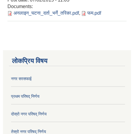
Documents:
अनलाइन_घटना_दर्ता_भर्ने_तरिका.pdf
,
फम.pdf
लोकप्रिय विषय
नगर सरसफाई
प्रथम परिषद् निर्णय
दोस्रो नगर परिषद् निर्णय
तेस्रो नगर परिषद् निर्णय