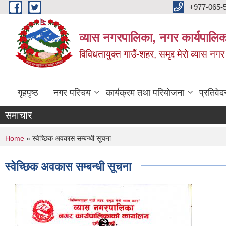
Skip to main content
+977-065-
व्यास नगरपालिका, नगर कार्यपालिक
विविधतायुक्त गाउँ-शहर, समृद्द मेरो व्यास नगर
गृहपृष्ठ
नगर परिचय
कार्यक्रम तथा परियोजना
प्रतिवेद
समाचार
You are here
Home
» स्वेच्छिक अवकास सम्बन्धी सूचना
स्वेच्छिक अवकास सम्बन्धी सूचना