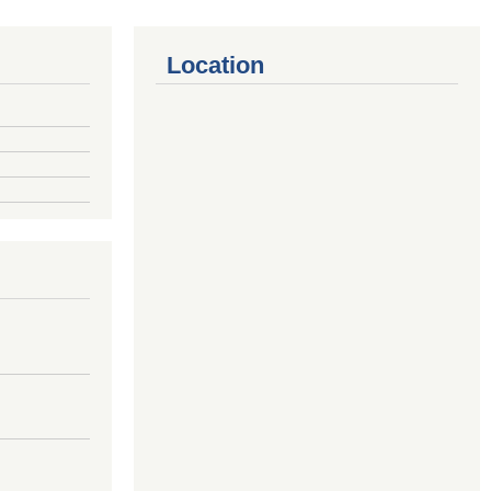
Location