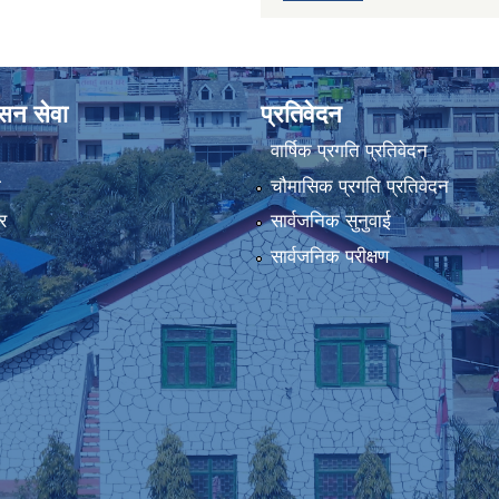
ासन सेवा
प्रतिवेदन
वार्षिक प्रगति प्रतिवेदन
ा
चौमासिक प्रगति प्रतिवेदन
र
सार्वजनिक सुनुवाई
सार्वजनिक परीक्षण