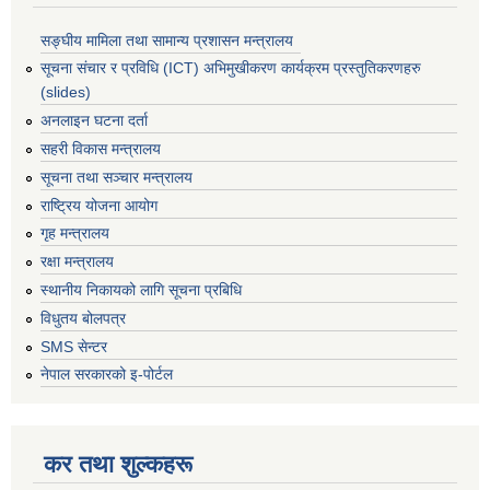
सङ्घीय मामिला तथा सामान्य प्रशासन मन्त्रालय
सूचना संचार र प्रविधि (ICT) अभिमुखीकरण कार्यक्रम प्रस्तुतिकरणहरु
(slides)
अनलाइन घटना दर्ता
सहरी विकास मन्त्रालय
सूचना तथा सञ्चार मन्त्रालय
राष्ट्रिय योजना आयोग
गृह मन्त्रालय
रक्षा मन्त्रालय
स्थानीय निकायको लागि सूचना प्रबिधि
विधुतय बोलपत्र
SMS सेन्टर
नेपाल सरकारको इ-पोर्टल
कर तथा शुल्कहरू