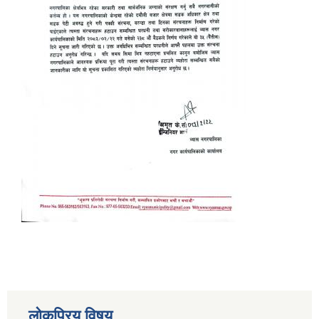
लोकप्रिय विषय