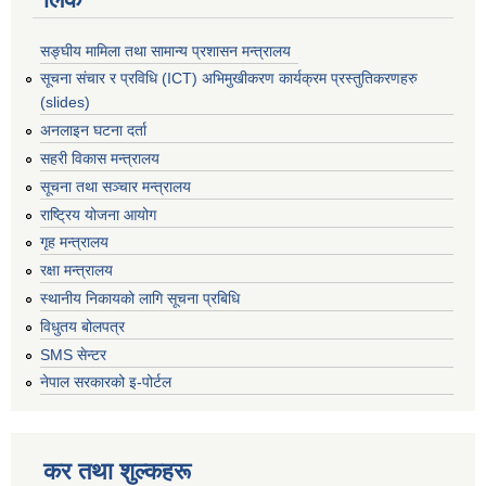
सङ्घीय मामिला तथा सामान्य प्रशासन मन्त्रालय
सूचना संचार र प्रविधि (ICT) अभिमुखीकरण कार्यक्रम प्रस्तुतिकरणहरु
(slides)
अनलाइन घटना दर्ता
सहरी विकास मन्त्रालय
सूचना तथा सञ्चार मन्त्रालय
राष्ट्रिय योजना आयोग
गृह मन्त्रालय
रक्षा मन्त्रालय
स्थानीय निकायको लागि सूचना प्रबिधि
विधुतय बोलपत्र
SMS सेन्टर
नेपाल सरकारको इ-पोर्टल
कर तथा शुल्कहरू