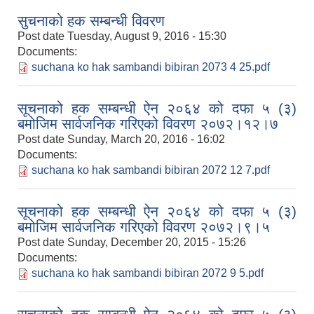
सुचनाको हक सम्बन्धी विवरण
Post date
Tuesday, August 9, 2016 - 15:30
Documents:
suchana ko hak sambandi bibiran 2073 4 25.pdf
सूचनाको हक सम्बन्धी ऐन २०६४ को दफा ५ (३)
बमोजिम सार्वजनिक गरिएको विवरण २०७२।१२।७
Post date
Sunday, March 20, 2016 - 16:02
Documents:
suchana ko hak sambandi bibiran 2072 12 7.pdf
सूचनाको हक सम्बन्धी ऐन २०६४ को दफा ५ (३)
बमोजिम सार्वजनिक गरिएको विवरण २०७२।९।५
Post date
Sunday, December 20, 2015 - 15:26
Documents:
suchana ko hak sambandi bibiran 2072 9 5.pdf