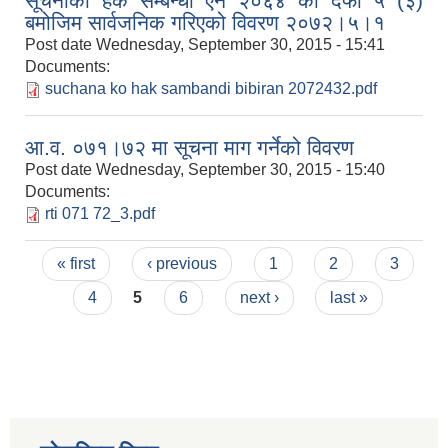
सूचनाको हक सम्बन्धी ऐन २०६४ को दफा ५ (३)
बमोजिम सार्वजनिक गरिएको विवरण २०७२।५।१
Post date
Wednesday, September 30, 2015 - 15:41
Documents:
suchana ko hak sambandi bibiran 2072432.pdf
आ.व. ०७१।७२ मा सूचना माग गर्नेको विवरण
Post date
Wednesday, September 30, 2015 - 15:40
Documents:
rti 071 72_3.pdf
Pages
« first
‹ previous
1
2
3
4
5
6
next ›
last »