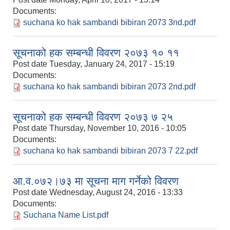
Documents:
suchana ko hak sambandi bibiran 2073 3nd.pdf
सूचनाको हक सम्बन्धी विवरण २०७३ १० ११
Post date
Tuesday, January 24, 2017 - 15:19
Documents:
suchana ko hak sambandi bibiran 2073 2nd.pdf
सूचनाको हक सम्बन्धी विवरण २०७३ ७ २५
Post date
Thursday, November 10, 2016 - 10:05
Documents:
suchana ko hak sambandi bibiran 2073 7 22.pdf
आ.व.०७२।७३ मा सूचना माग गर्नेको विवरण
Post date
Wednesday, August 24, 2016 - 13:33
Documents:
Suchana Name List.pdf