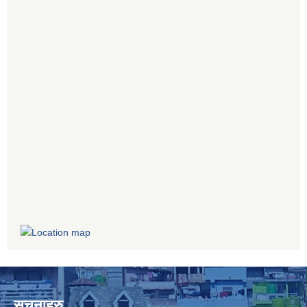
सूचनाहरु