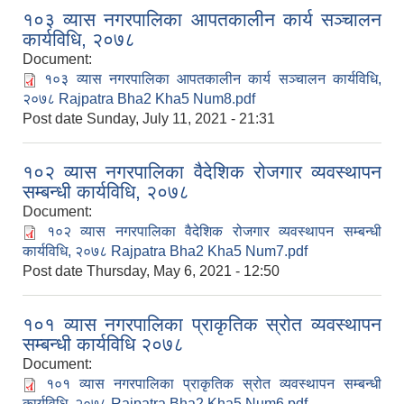
१०३ व्यास नगरपालिका आपतकालीन कार्य सञ्चालन
कार्यविधि, २०७८
Document:
१०३ व्यास नगरपालिका आपतकालीन कार्य सञ्चालन कार्यविधि,
२०७८ Rajpatra Bha2 Kha5 Num8.pdf
Post date
Sunday, July 11, 2021 - 21:31
१०२ व्यास नगरपालिका वैदेशिक रोजगार व्यवस्थापन
सम्बन्धी कार्यविधि, २०७८
Document:
१०२ व्यास नगरपालिका वैदेशिक रोजगार व्यवस्थापन सम्बन्धी
कार्यविधि, २०७८ Rajpatra Bha2 Kha5 Num7.pdf
Post date
Thursday, May 6, 2021 - 12:50
१०१ व्यास नगरपालिका प्राकृतिक स्रोत व्यवस्थापन
सम्बन्धी कार्यविधि २०७८
Document:
१०१ व्यास नगरपालिका प्राकृतिक स्रोत व्यवस्थापन सम्बन्धी
कार्यविधि, २०७८ Rajpatra Bha2 Kha5 Num6.pdf