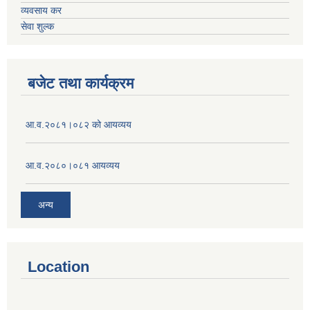
व्यवसाय कर
सेवा शुल्क
बजेट तथा कार्यक्रम
आ.व.२०८१।०८२ को आयव्यय
आ.व.२०८०।०८१ आयव्यय
अन्य
Location