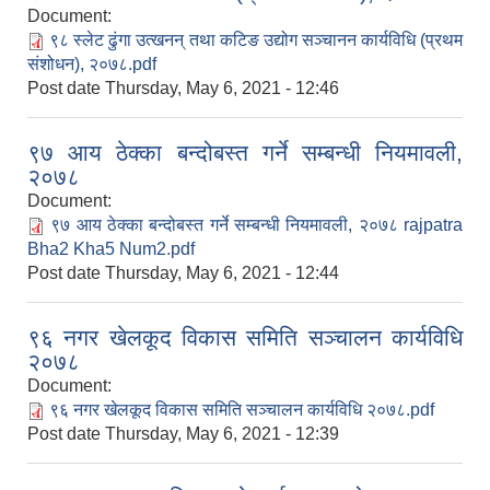
Document:
९८ स्लेट ढुंगा उत्खनन् तथा कटिङ उद्योग सञ्चानन कार्यविधि (प्रथम
संशोधन), २०७८.pdf
Post date
Thursday, May 6, 2021 - 12:46
९७ आय ठेक्का बन्दोबस्त गर्ने सम्बन्धी नियमावली,
२०७८
Document:
९७ आय ठेक्का बन्दोबस्त गर्ने सम्बन्धी नियमावली, २०७८ rajpatra
Bha2 Kha5 Num2.pdf
Post date
Thursday, May 6, 2021 - 12:44
९६ नगर खेलकूद विकास समिति सञ्चालन कार्यविधि
२०७८
Document:
९६ नगर खेलकूद विकास समिति सञ्चालन कार्यविधि २०७८.pdf
Post date
Thursday, May 6, 2021 - 12:39