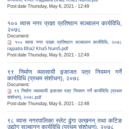
Post date
Thursday, May 6, 2021 - 12:49
१०० व्यास नगर प्रज्ञा प्रतिष्ठान सञ्चालन कार्यविधि,
२०७८
Document:
१०० व्यास नगर प्रज्ञा प्रतिष्ठान सञ्चालन कार्यविधि, २०७८
rajpatra Bha2 Kha5 Num5.pdf
Post date
Thursday, May 6, 2021 - 12:49
९९ निर्माण व्यवसायी इजाजत पत्र नियमन गर्ने
कार्यविधि (प्रथम संशोधन), २०७८
Document:
९९ निर्माण व्यवसायी इजाजत पत्र नियमन गर्ने कार्यविधि (प्रथम
संशोधन), २०७८.pdf
Post date
Thursday, May 6, 2021 - 12:48
९८ व्यास नगरपालिका स्लेट ढुंगा उत्खनन् तथा कटिङ
उद्योग सञ्चानन कार्यविधि (प्रथम संशोधन), २०७८