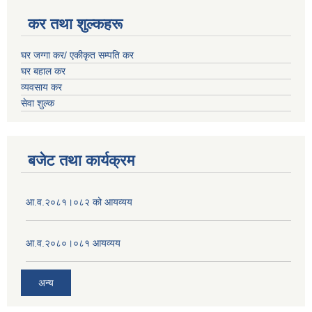
कर तथा शुल्कहरू
घर जग्गा कर/ एकीकृत सम्पति कर
घर बहाल कर
व्यवसाय कर
सेवा शुल्क
बजेट तथा कार्यक्रम
आ.व.२०८१।०८२ को आयव्यय
आ.व.२०८०।०८१ आयव्यय
अन्य