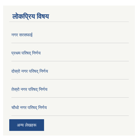
लोकप्रिय विषय
नगर सरसफाई
प्रथम परिषद् निर्णय
दोस्रो नगर परिषद् निर्णय
तेस्रो नगर परिषद् निर्णय
चौथो नगर परिषद् निर्णय
अन्य लेखहरू