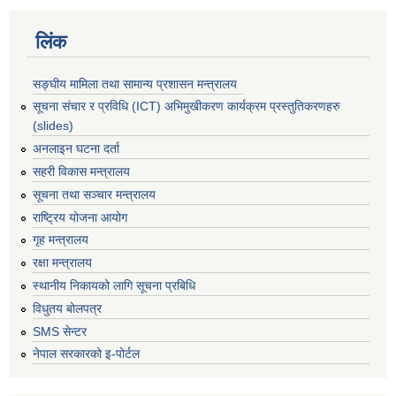
लिंक
सङ्घीय मामिला तथा सामान्य प्रशासन मन्त्रालय
सूचना संचार र प्रविधि (ICT) अभिमुखीकरण कार्यक्रम प्रस्तुतिकरणहरु
(slides)
अनलाइन घटना दर्ता
सहरी विकास मन्त्रालय
सूचना तथा सञ्चार मन्त्रालय
राष्ट्रिय योजना आयोग
गृह मन्त्रालय
रक्षा मन्त्रालय
स्थानीय निकायको लागि सूचना प्रबिधि
विधुतय बोलपत्र
SMS सेन्टर
नेपाल सरकारको इ-पोर्टल