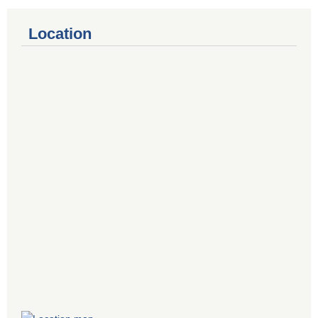
Location