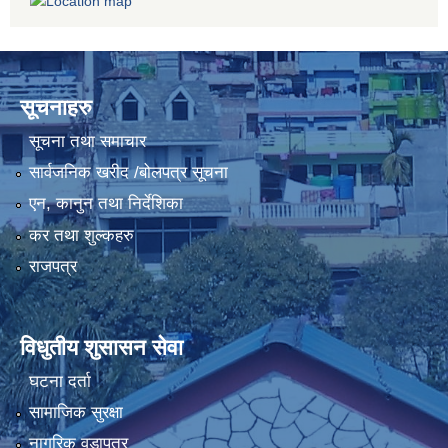
सूचनाहरु
सूचना तथा समाचार
सार्वजनिक खरीद /बोलपत्र सूचना
एन, कानुन तथा निर्देशिका
कर तथा शुल्कहरु
राजपत्र
विधुतीय शुसासन सेवा
घटना दर्ता
सामाजिक सुरक्षा
नागरिक वडापत्र