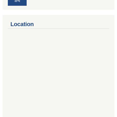
अन्य
Location