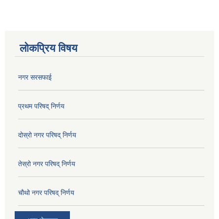
लोकप्रिय विषय
नगर सरसफाई
प्रथम परिषद् निर्णय
दोस्रो नगर परिषद् निर्णय
तेस्रो नगर परिषद् निर्णय
चौथो नगर परिषद् निर्णय