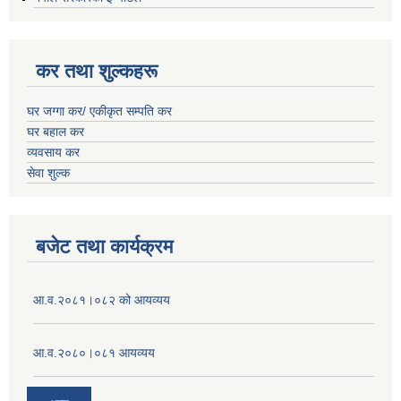
कर तथा शुल्कहरू
घर जग्गा कर/ एकीकृत सम्पति कर
घर बहाल कर
व्यवसाय कर
सेवा शुल्क
बजेट तथा कार्यक्रम
आ.व.२०८१।०८२ को आयव्यय
आ.व.२०८०।०८१ आयव्यय