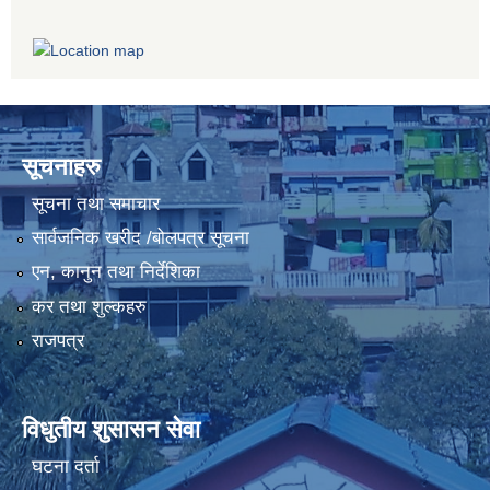
सूचनाहरु
सूचना तथा समाचार
सार्वजनिक खरीद /बोलपत्र सूचना
एन, कानुन तथा निर्देशिका
कर तथा शुल्कहरु
राजपत्र
विधुतीय शुसासन सेवा
घटना दर्ता