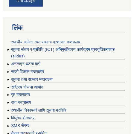
अन्य लेखहरू
लिंक
सङ्घीय मामिला तथा सामान्य प्रशासन मन्त्रालय
सूचना संचार र प्रविधि (ICT) अभिमुखीकरण कार्यक्रम प्रस्तुतिकरणहरु
(slides)
अनलाइन घटना दर्ता
सहरी विकास मन्त्रालय
सूचना तथा सञ्चार मन्त्रालय
राष्ट्रिय योजना आयोग
गृह मन्त्रालय
रक्षा मन्त्रालय
स्थानीय निकायको लागि सूचना प्रबिधि
विधुतय बोलपत्र
SMS सेन्टर
नेपाल सरकारको इ-पोर्टल