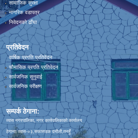
सामाजिक सुरक्षा
नागरिक वडापत्र
निवेदनको ढाँचा
प्रतिवेदन
वार्षिक प्रगति प्रतिवेदन
चौमासिक प्रगति प्रतिवेदन
सार्वजनिक सुनुवाई
सार्वजनिक परीक्षण
सम्पर्क ठेगाना:
व्यास नगरपालिका, नगर कार्यपालिकाको कार्यालय
ठेगाना: व्यास-०३,सफासडक दमौली,तनहुँ