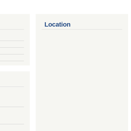
Location