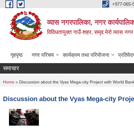
Skip to main content
+977-065-
व्यास नगरपालिका, नगर कार्यपालिक
विविधतायुक्त गाउँ-शहर, समृद्द मेरो व्यास नगर
गृहपृष्ठ
नगर परिचय
कार्यक्रम तथा परियोजना
प्रतिवेद
समाचार
You are here
Home
» Discussion about the Vyas Mega-city Project with World Ban
Discussion about the Vyas Mega-city Proj