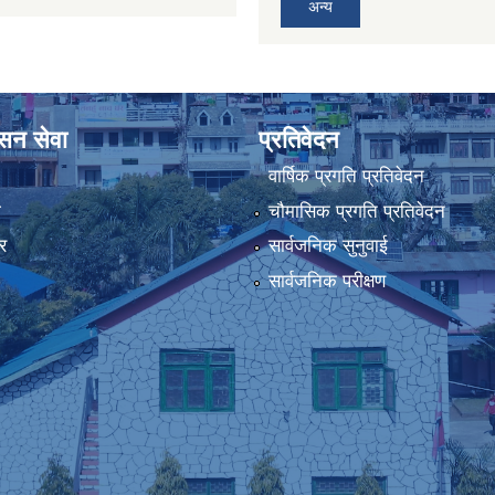
अन्य
ासन सेवा
प्रतिवेदन
वार्षिक प्रगति प्रतिवेदन
ा
चौमासिक प्रगति प्रतिवेदन
र
सार्वजनिक सुनुवाई
सार्वजनिक परीक्षण