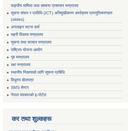
सङ्घीय मामिला तथा सामान्य प्रशासन मन्त्रालय
सूचना संचार र प्रविधि (ICT) अभिमुखीकरण कार्यक्रम प्रस्तुतिकरणहरु
(slides)
अनलाइन घटना दर्ता
सहरी विकास मन्त्रालय
सूचना तथा सञ्चार मन्त्रालय
राष्ट्रिय योजना आयोग
गृह मन्त्रालय
रक्षा मन्त्रालय
स्थानीय निकायको लागि सूचना प्रबिधि
विधुतय बोलपत्र
SMS सेन्टर
नेपाल सरकारको इ-पोर्टल
कर तथा शुल्कहरू