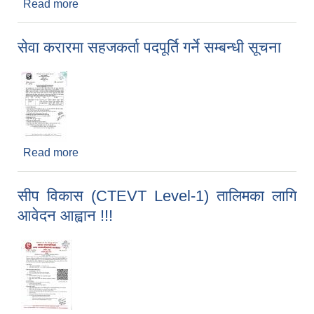
Read more
about धनको उन्नत बिउ माग गर्ने सम्बन्धी सूचना ।
सेवा करारमा सहजकर्ता पदपूर्ति गर्ने सम्बन्धी सूचना
Read more
about सेवा करारमा सहजकर्ता पदपूर्ति गर्ने सम्बन्धी सूचना
सीप विकास (CTEVT Level-1) तालिमका लागि
आवेदन आह्वान !!!