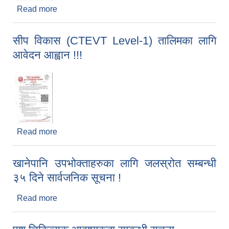
Read more
about व्यवसाय व्यवस्थापनसम्बन्धी सहयोगका लागि आवेदन
आह्वान !!!
सीप विकास (CTEVT Level-1) तालिमका लागि
आवेदन आह्वान !!!
Read more
about सीप विकास (CTEVT Level-1) तालिमका लागि
आवेदन आह्वान !!!
खानेपानि उपभोक्ताहरुका लागि जलस्रोत सम्बन्धी
३५ दिने सार्वजनिक सूचना !
Read more
about खानेपानि उपभोक्ताहरुका लागि जलस्रोत सम्बन्धी
३५ दिने सार्वजनिक सूचना !