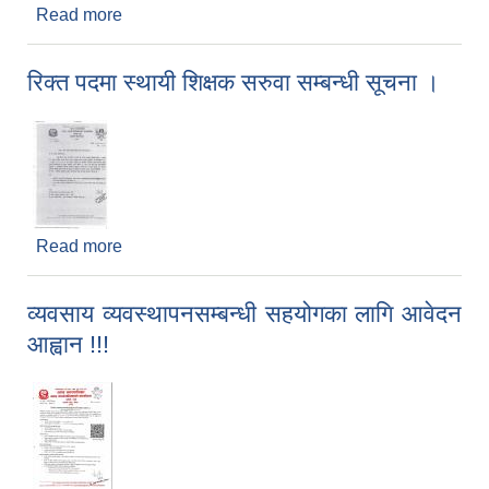
Read more
about माटो परीक्षण शिविर सञ्चालनको लागि माटो नमुना
संकलम सम्बन्धी सूचना
रिक्त पदमा स्थायी शिक्षक सरुवा सम्बन्धी सूचना ।
Read more
about रिक्त पदमा स्थायी शिक्षक सरुवा सम्बन्धी सूचना ।
व्यवसाय व्यवस्थापनसम्बन्धी सहयोगका लागि आवेदन
आह्वान !!!