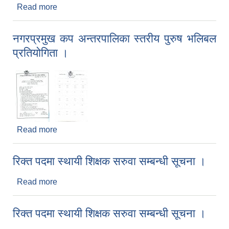
Read more
about छात्रवृत्तिको लागि विवरण पेश गर्ने सम्बन्धमा।
नगरप्रमुख कप अन्तरपालिका स्तरीय पुरुष भलिबल
प्रतियोगिता ।
Read more
about नगरप्रमुख कप अन्तरपालिका स्तरीय पुरुष भलिबल
प्रतियोगिता ।
रिक्त पदमा स्थायी शिक्षक सरुवा सम्बन्धी सूचना ।
Read more
about रिक्त पदमा स्थायी शिक्षक सरुवा सम्बन्धी सूचना ।
रिक्त पदमा स्थायी शिक्षक सरुवा सम्बन्धी सूचना ।