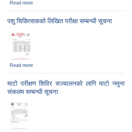
Read more
about रिक्त पदमा स्थायी शिक्षक सरुवा सम्बन्धी सूचना ।
पशु चिकित्सकको लिखित परीक्षा सम्बन्धी सूचना
Read more
about पशु चिकित्सकको लिखित परीक्षा सम्बन्धी सूचना
माटो परीक्षण शिविर सञ्चालनको लागि माटो नमुना
संकलम सम्बन्धी सूचना