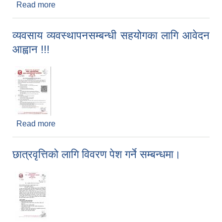
Read more
about सीप विकास (CTEVT Level-1) तालिमका लागि
आवेदन आह्वान !!!
व्यवसाय व्यवस्थापनसम्बन्धी सहयोगका लागि आवेदन
आह्वान !!!
Read more
about व्यवसाय व्यवस्थापनसम्बन्धी सहयोगका लागि आवेदन
आह्वान !!!
छात्रवृत्तिको लागि विवरण पेश गर्ने सम्बन्धमा।