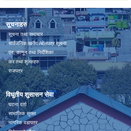
सूचनाहरु
सूचना तथा समाचार
सार्वजनिक खरीद /बोलपत्र सूचना
एन, कानुन तथा निर्देशिका
कर तथा शुल्कहरु
राजपत्र
विधुतीय शुसासन सेवा
घटना दर्ता
सामाजिक सुरक्षा
नागरिक वडापत्र