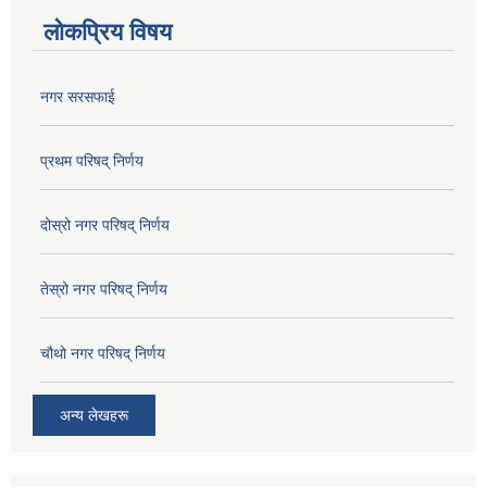
लोकप्रिय विषय
नगर सरसफाई
प्रथम परिषद् निर्णय
दोस्रो नगर परिषद् निर्णय
तेस्रो नगर परिषद् निर्णय
चौथो नगर परिषद् निर्णय
अन्य लेखहरू