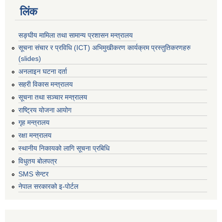
लिंक
सङ्घीय मामिला तथा सामान्य प्रशासन मन्त्रालय
सूचना संचार र प्रविधि (ICT) अभिमुखीकरण कार्यक्रम प्रस्तुतिकरणहरु
(slides)
अनलाइन घटना दर्ता
सहरी विकास मन्त्रालय
सूचना तथा सञ्चार मन्त्रालय
राष्ट्रिय योजना आयोग
गृह मन्त्रालय
रक्षा मन्त्रालय
स्थानीय निकायको लागि सूचना प्रबिधि
विधुतय बोलपत्र
SMS सेन्टर
नेपाल सरकारको इ-पोर्टल