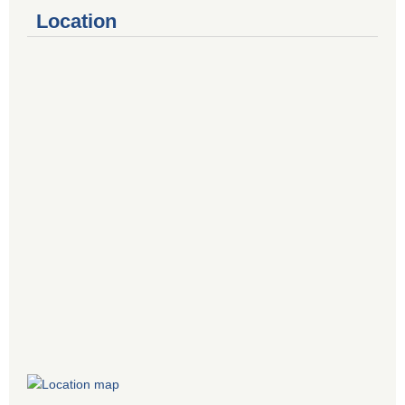
Location