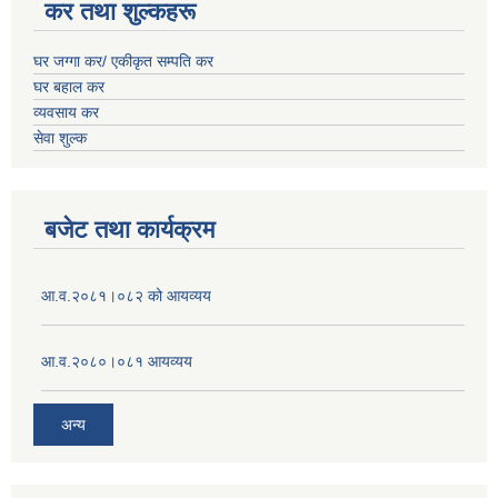
कर तथा शुल्कहरू
घर जग्गा कर/ एकीकृत सम्पति कर
घर बहाल कर
व्यवसाय कर
सेवा शुल्क
बजेट तथा कार्यक्रम
आ.व.२०८१।०८२ को आयव्यय
आ.व.२०८०।०८१ आयव्यय
अन्य