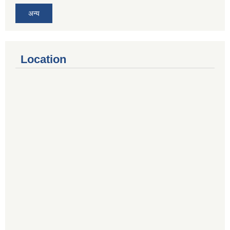
अन्य
Location