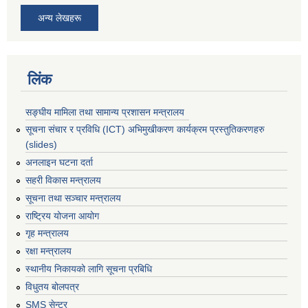
अन्य लेखहरू
लिंक
सङ्घीय मामिला तथा सामान्य प्रशासन मन्त्रालय
सूचना संचार र प्रविधि (ICT) अभिमुखीकरण कार्यक्रम प्रस्तुतिकरणहरु
(slides)
अनलाइन घटना दर्ता
सहरी विकास मन्त्रालय
सूचना तथा सञ्चार मन्त्रालय
राष्ट्रिय योजना आयोग
गृह मन्त्रालय
रक्षा मन्त्रालय
स्थानीय निकायको लागि सूचना प्रबिधि
विधुतय बोलपत्र
SMS सेन्टर