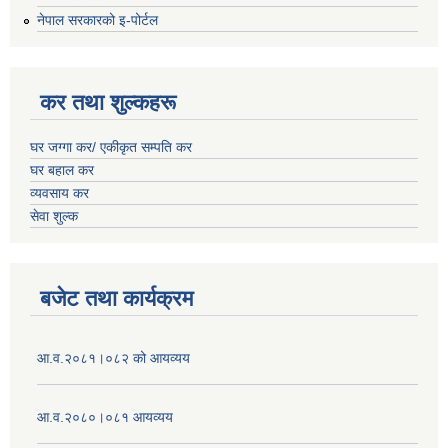
नेपाल सरकारको इ-पोर्टल
कर तथा शुल्कहरू
घर जग्गा कर/ एकीकृत सम्पति कर
घर बहाल कर
व्यवसाय कर
सेवा शुल्क
बजेट तथा कार्यक्रम
आ.व.२०८१।०८२ को आयव्यय
आ.व.२०८०।०८१ आयव्यय