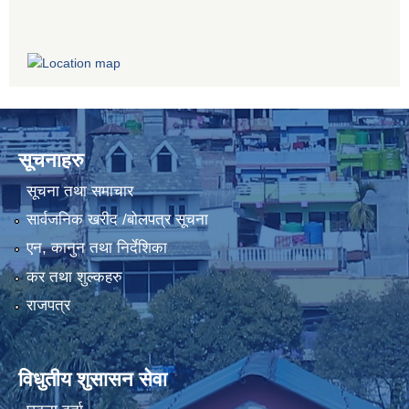
सूचनाहरु
सूचना तथा समाचार
सार्वजनिक खरीद /बोलपत्र सूचना
एन, कानुन तथा निर्देशिका
कर तथा शुल्कहरु
राजपत्र
विधुतीय शुसासन सेवा