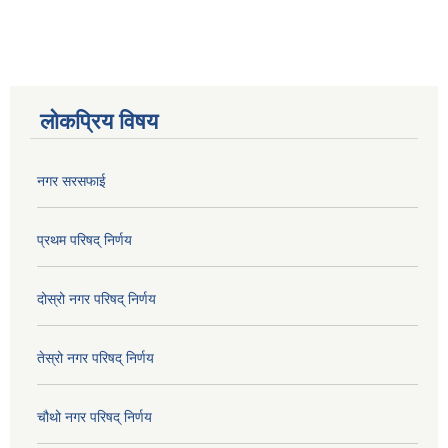
लोकप्रिय विषय
नगर सरसफाई
प्रथम परिषद् निर्णय
दोस्रो नगर परिषद् निर्णय
तेस्रो नगर परिषद् निर्णय
चौथो नगर परिषद् निर्णय