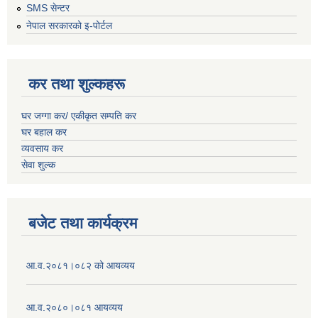
SMS सेन्टर
नेपाल सरकारको इ-पोर्टल
कर तथा शुल्कहरू
घर जग्गा कर/ एकीकृत सम्पति कर
घर बहाल कर
व्यवसाय कर
सेवा शुल्क
बजेट तथा कार्यक्रम
आ.व.२०८१।०८२ को आयव्यय
आ.व.२०८०।०८१ आयव्यय