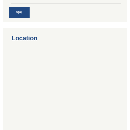
अन्य
Location