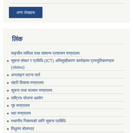
अन्य लेखहरू
लिंक
सङ्घीय मामिला तथा सामान्य प्रशासन मन्त्रालय
सूचना संचार र प्रविधि (ICT) अभिमुखीकरण कार्यक्रम प्रस्तुतिकरणहरु
(slides)
अनलाइन घटना दर्ता
सहरी विकास मन्त्रालय
सूचना तथा सञ्चार मन्त्रालय
राष्ट्रिय योजना आयोग
गृह मन्त्रालय
रक्षा मन्त्रालय
स्थानीय निकायको लागि सूचना प्रबिधि
विधुतय बोलपत्र