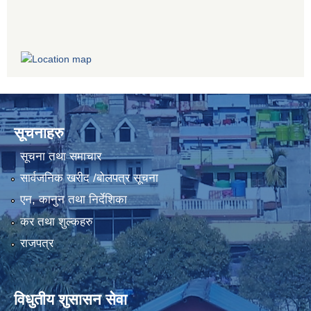
सूचनाहरु
सूचना तथा समाचार
सार्वजनिक खरीद /बोलपत्र सूचना
एन, कानुन तथा निर्देशिका
कर तथा शुल्कहरु
राजपत्र
विधुतीय शुसासन सेवा