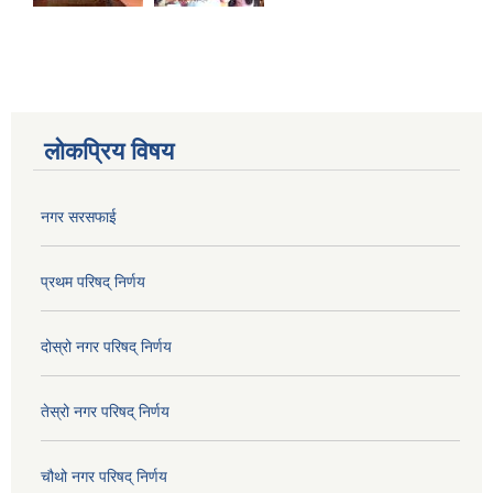
लोकप्रिय विषय
नगर सरसफाई
प्रथम परिषद् निर्णय
दोस्रो नगर परिषद् निर्णय
तेस्रो नगर परिषद् निर्णय
चौथो नगर परिषद् निर्णय