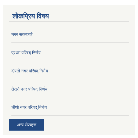
लोकप्रिय विषय
नगर सरसफाई
प्रथम परिषद् निर्णय
दोस्रो नगर परिषद् निर्णय
तेस्रो नगर परिषद् निर्णय
चौथो नगर परिषद् निर्णय
अन्य लेखहरू