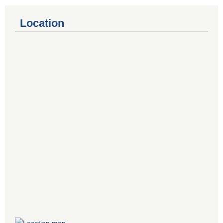
Location