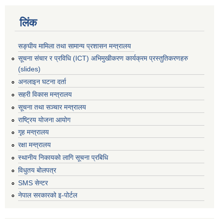
लिंक
सङ्घीय मामिला तथा सामान्य प्रशासन मन्त्रालय
सूचना संचार र प्रविधि (ICT) अभिमुखीकरण कार्यक्रम प्रस्तुतिकरणहरु
(slides)
अनलाइन घटना दर्ता
सहरी विकास मन्त्रालय
सूचना तथा सञ्चार मन्त्रालय
राष्ट्रिय योजना आयोग
गृह मन्त्रालय
रक्षा मन्त्रालय
स्थानीय निकायको लागि सूचना प्रबिधि
विधुतय बोलपत्र
SMS सेन्टर
नेपाल सरकारको इ-पोर्टल