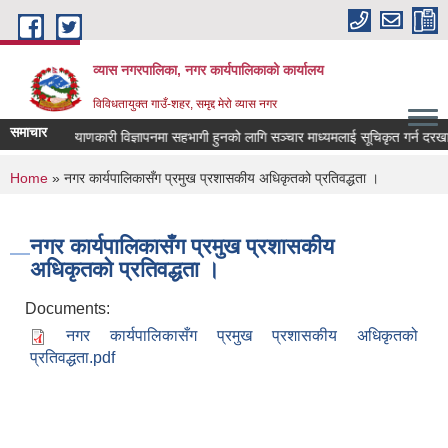
Skip to main content
व्यास नगरपालिका, नगर कार्यपालिकाको कार्यालय
विविधतायुक्त गाउँ-शहर, समृद्द मेरो व्यास नगर
समाचार
लोक कल्याणकारी विज्ञापनमा सहभागी हुनको लागि सञ्चार माध्यमलाई सूचिकृत गर्न दरखास्त आ
You are here
Home
» नगर कार्यपालिकासँग प्रमुख प्रशासकीय अधिकृतको प्रतिवद्धता ।
नगर कार्यपालिकासँग प्रमुख प्रशासकीय
अधिकृतको प्रतिवद्धता ।
Documents:
नगर कार्यपालिकासँग प्रमुख प्रशासकीय अधिकृतको
प्रतिवद्धता.pdf