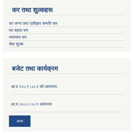
कर तथा शुल्कहरू
घर जग्गा कर/ एकीकृत सम्पति कर
घर बहाल कर
व्यवसाय कर
सेवा शुल्क
बजेट तथा कार्यक्रम
आ.व.२०८१।०८२ को आयव्यय
आ.व.२०८०।०८१ आयव्यय
अन्य