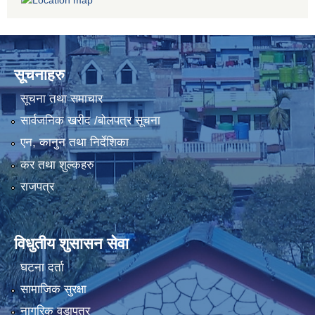
सूचनाहरु
सूचना तथा समाचार
सार्वजनिक खरीद /बोलपत्र सूचना
एन, कानुन तथा निर्देशिका
कर तथा शुल्कहरु
राजपत्र
विधुतीय शुसासन सेवा
घटना दर्ता
सामाजिक सुरक्षा
नागरिक वडापत्र