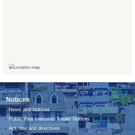
Notices
News and Notices
Public Procurement/ Tender Notices
Act, law and directives