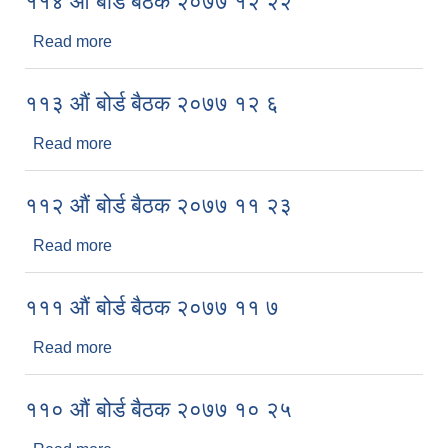
११४ औं बोर्ड बैठक २०७७ १२ २२
Read more
about ११४ औं बोर्ड बैठक २०७७ १२ २२
११३ औं बोर्ड बैठक २०७७ १२ ६
Read more
about ११३ औं बोर्ड बैठक २०७७ १२ ६
११२ औं बोर्ड बैठक २०७७ ११ २३
Read more
about ११२ औं बोर्ड बैठक २०७७ ११ २३
१११ औं बोर्ड बैठक २०७७ ११ ७
Read more
about १११ औं बोर्ड बैठक २०७७ ११ ७
११० औं बोर्ड बैठक २०७७ १० २५