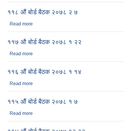
११८ औं बोर्ड बैठक २०७८ २ ७
Read more
about ११८ औं बोर्ड बैठक २०७८ २ ७
११७ औ बोर्ड बैठक २०७८ १ २२
Read more
about ११७ औ बोर्ड बैठक २०७८ १ २२
११६ औं बोर्ड बैठक २०७८ १ १४
Read more
about ११६ औं बोर्ड बैठक २०७८ १ १४
११५ औं बोर्ड बैठक २०७८ १ ७
Read more
about ११५ औं बोर्ड बैठक २०७८ १ ७