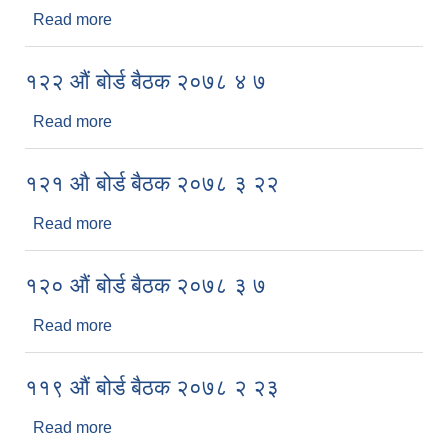
Read more
about १२३ औं बोर्ड बैठक २०७८ ४ २२
१२२ औं बोर्ड बैठक २०७८ ४ ७
Read more
about १२२ औं बोर्ड बैठक २०७८ ४ ७
१२१ औ बोर्ड बैठक २०७८ ३ २२
Read more
about १२१ औ बोर्ड बैठक २०७८ ३ २२
१२० औं बोर्ड बैठक २०७८ ३ ७
Read more
about १२० औं बोर्ड बैठक २०७८ ३ ७
११९ औं बोर्ड बैठक २०७८ २ २३
Read more
about ११९ औं बोर्ड बैठक २०७८ २ २३