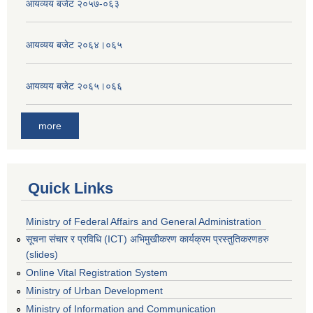
आयव्यय बजेट २०५७-०६३
आयव्यय बजेट २०६४।०६५
आयव्यय बजेट २०६५।०६६
more
Quick Links
Ministry of Federal Affairs and General Administration
सूचना संचार र प्रविधि (ICT) अभिमुखीकरण कार्यक्रम प्रस्तुतिकरणहरु
(slides)
Online Vital Registration System
Ministry of Urban Development
Ministry of Information and Communication