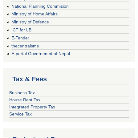
National Planning Commision
Ministry of Home Affairs
Ministry of Defence
ICT for LB
E-Tender
thecentralsms
E-portal Governemnt of Nepal
Tax & Fees
Business Tax
House Rent Tax
Integrated Property Tax
Service Tax