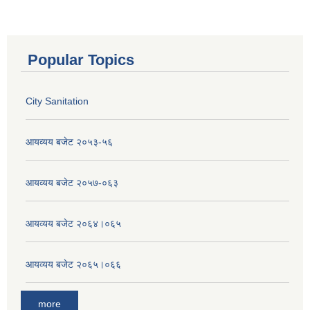
Popular Topics
City Sanitation
आयव्यय बजेट २०५३-५६
आयव्यय बजेट २०५७-०६३
आयव्यय बजेट २०६४।०६५
आयव्यय बजेट २०६५।०६६
more