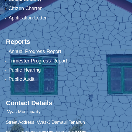
Citizen Charter
Application Letter
Reports
Annual Progress Report
Trimester Progress Report
Public Hearing
Public Audit
Contact Details
Vyas Municipality
Street Address:
Vyas-3,Damauli,Tanahun