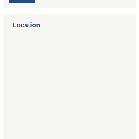
Location