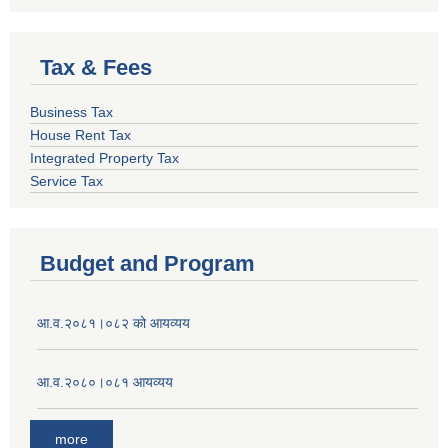
Tax & Fees
Business Tax
House Rent Tax
Integrated Property Tax
Service Tax
Budget and Program
आ.व.२०८१।०८२ को आयव्यय
आ.व.२०८०।०८१ आयव्यय
more