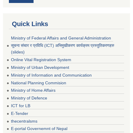
Quick Links
Ministry of Federal Affairs and General Administration
सूचना संचार र प्रविधि (ICT) अभिमुखीकरण कार्यक्रम प्रस्तुतिकरणहरु
(slides)
Online Vital Registration System
Ministry of Urban Development
Ministry of Information and Communication
National Planning Commision
Ministry of Home Affairs
Ministry of Defence
ICT for LB
E-Tender
thecentralsms
E-portal Governemnt of Nepal